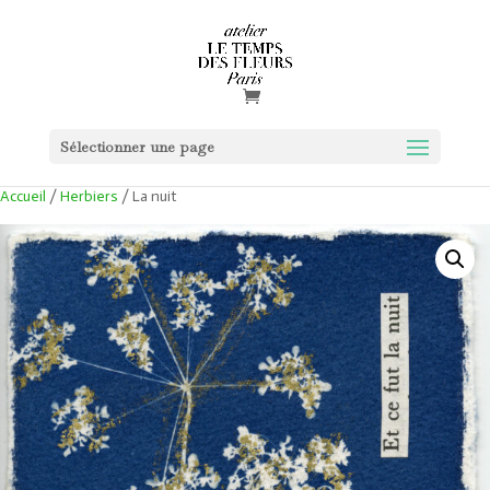
Sélectionner une page
Accueil
/
Herbiers
/ La nuit