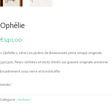
Ophélie
€
140,00
« Ophélie »
, série Les jardins de Beaurecueil, pièce unique originale.
33x23cm, fleurs séchées et mots chinés sur gravure originale ancienne.
Encadrement sous verre et bord krafté.
Vendu !
Catégorie :
Herbiers