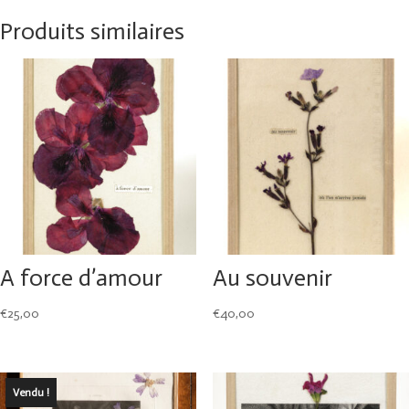
Produits similaires
A force d’amour
Au souvenir
€
25,00
€
40,00
Vendu !