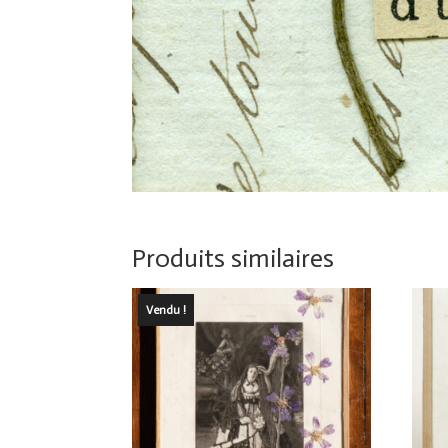
Produits similaires
Vendu !