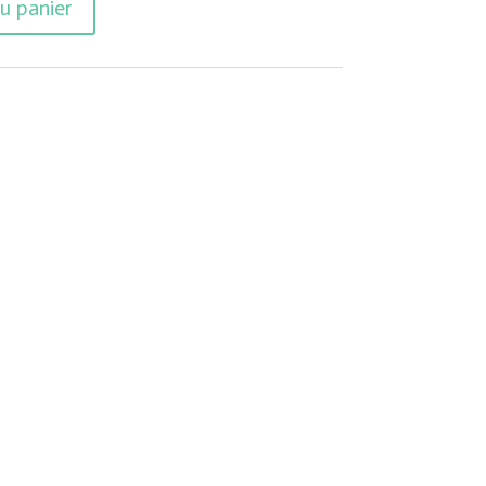
u panier