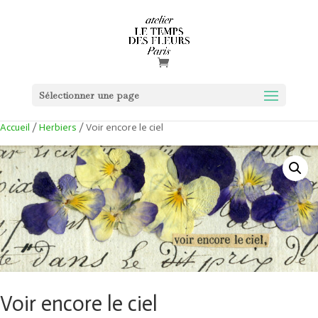
Sélectionner une page
Accueil
/
Herbiers
/ Voir encore le ciel
Voir encore le ciel