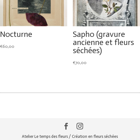
Nocturne
Sapho (gravure
ancienne et fleurs
€
60,00
séchées)
€
70,00
Atelier Le temps des fleurs / Création en fleurs séchées