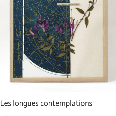
Les longues contemplations