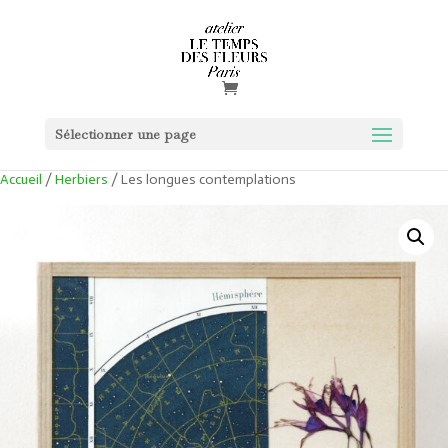
Sélectionner une page
Accueil
/
Herbiers
/ Les longues contemplations