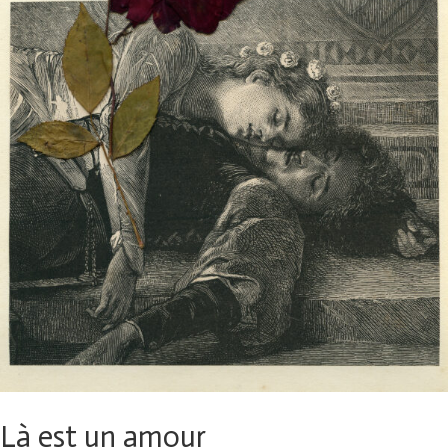
Là est un amour