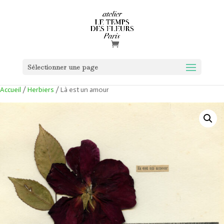
Sélectionner une page
Accueil
/
Herbiers
/ Là est un amour