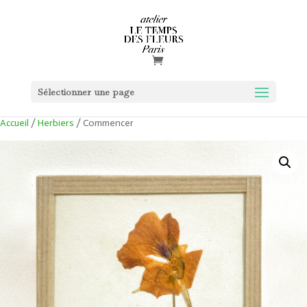
Sélectionner une page
Accueil
/
Herbiers
/ Commencer