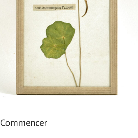
Commencer